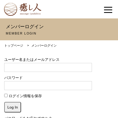
メンバーログイン
MEMBER LOGIN
トップページ
>
メンバーログイン
ユーザー名またはメールアドレス
パスワード
ログイン情報を保存