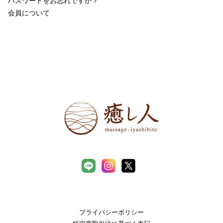
パスワードをお忘れですか？
会員について
プライバシーポリシー