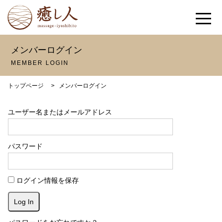
メンバーログイン
MEMBER LOGIN
トップページ
>
メンバーログイン
ユーザー名またはメールアドレス
パスワード
ログイン情報を保存