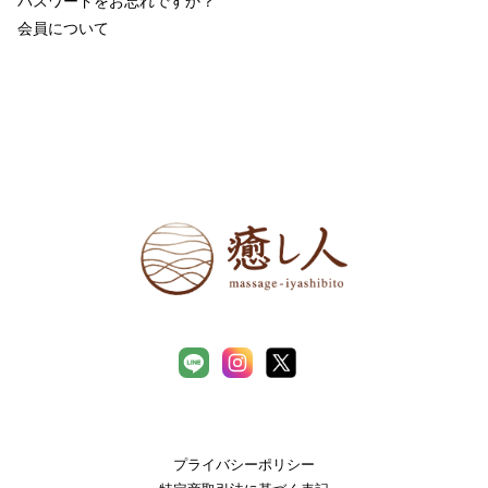
パスワードをお忘れですか？
会員について
プライバシーポリシー