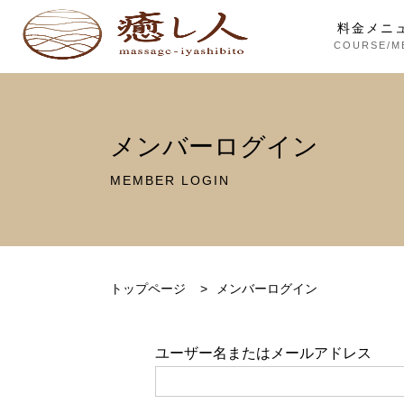
料金メニ
COURSE/M
メンバーログイン
MEMBER LOGIN
トップページ
>
メンバーログイン
ユーザー名またはメールアドレス