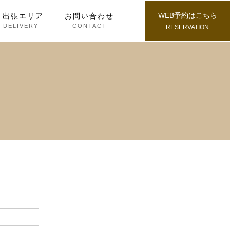
WEB予約はこちら
・出張エリア
お問い合わせ
/ DELIVERY
CONTACT
RESERVATION