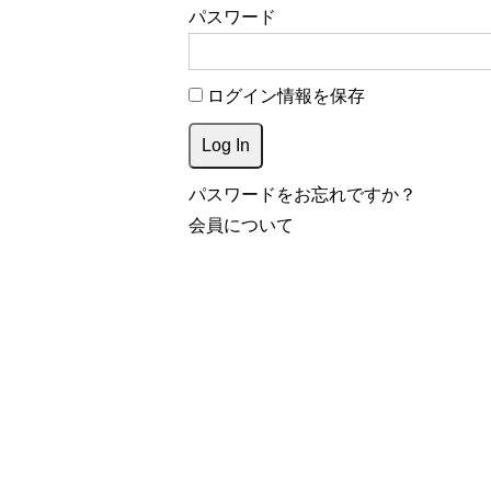
パスワード
ログイン情報を保存
パスワードをお忘れですか？
会員について