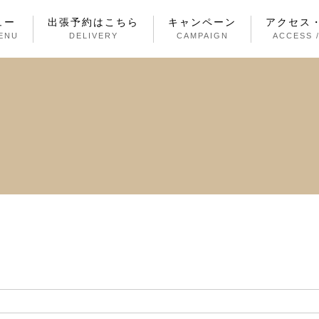
ュー
出張予約はこちら
キャンペーン
アクセス
ENU
DELIVERY
CAMPAIGN
ACCESS 