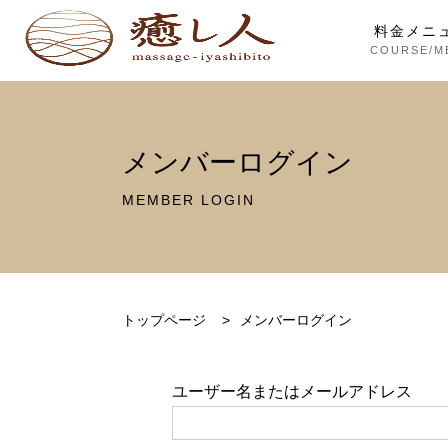
料金メニ
COURSE/M
メンバーログイン
MEMBER LOGIN
トップページ
>
メンバーログイン
ユーザー名またはメールアドレス