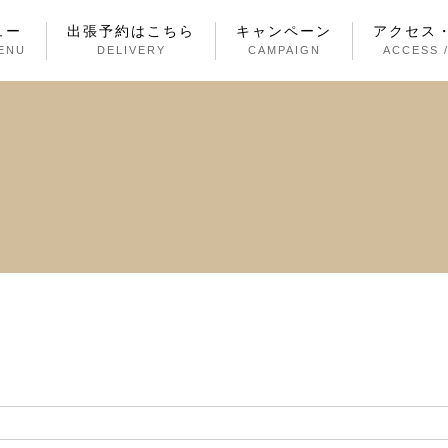
ュー
出張予約はこちら
キャンペーン
アクセス
ENU
DELIVERY
CAMPAIGN
ACCESS 