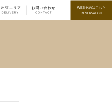
WEB予約はこちら
・出張エリア
お問い合わせ
/ DELIVERY
CONTACT
RESERVATION