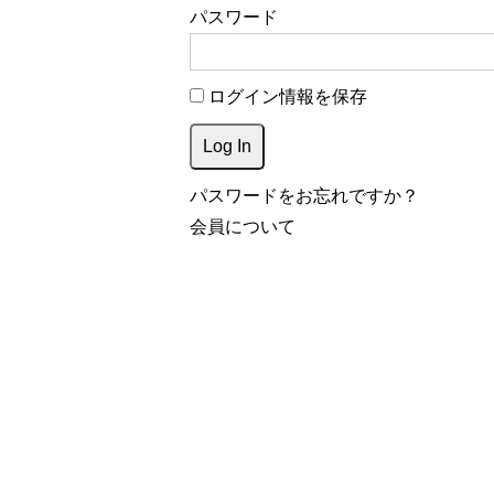
パスワード
ログイン情報を保存
パスワードをお忘れですか？
会員について