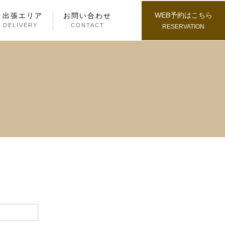
WEB予約はこちら
・出張エリア
お問い合わせ
/ DELIVERY
CONTACT
RESERVATION