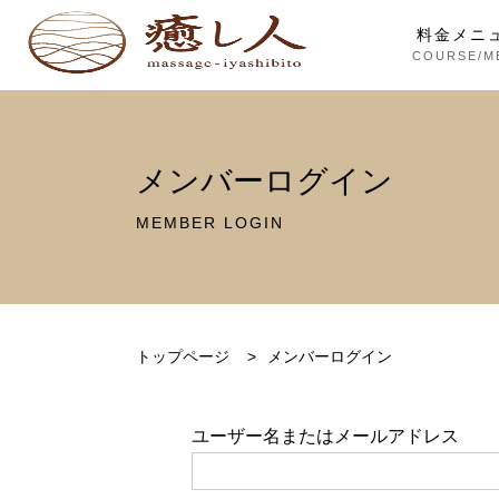
料金メニ
COURSE/M
メンバーログイン
MEMBER LOGIN
トップページ
>
メンバーログイン
ユーザー名またはメールアドレス