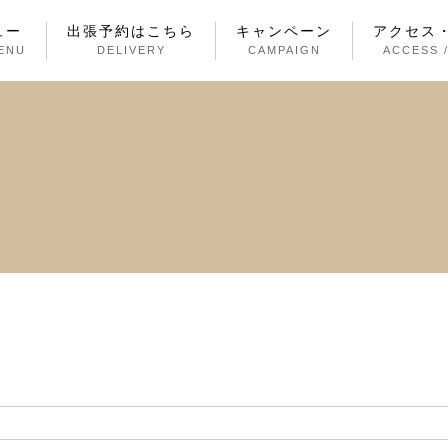
ュー
出張予約はこちら
キャンペーン
アクセス
ENU
DELIVERY
CAMPAIGN
ACCESS 