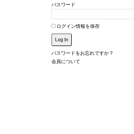
パスワード
ログイン情報を保存
パスワードをお忘れですか？
会員について