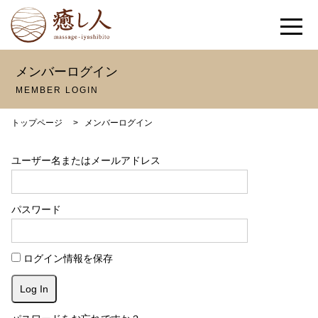
メンバーログイン
MEMBER LOGIN
トップページ
>
メンバーログイン
ユーザー名またはメールアドレス
パスワード
ログイン情報を保存