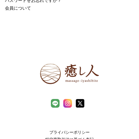
パスワードをお忘れですか？
会員について
プライバシーポリシー