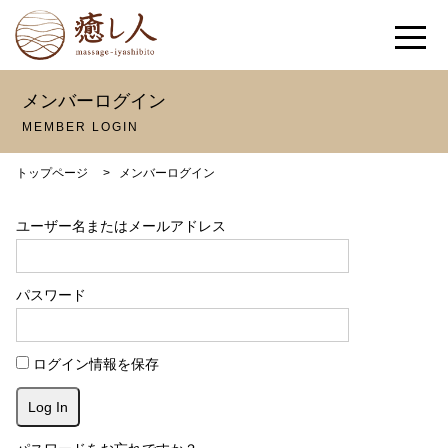
メンバーログイン
MEMBER LOGIN
トップページ
>
メンバーログイン
ユーザー名またはメールアドレス
パスワード
ログイン情報を保存