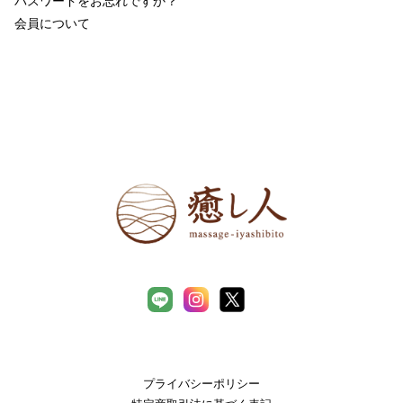
パスワードをお忘れですか？
会員について
プライバシーポリシー