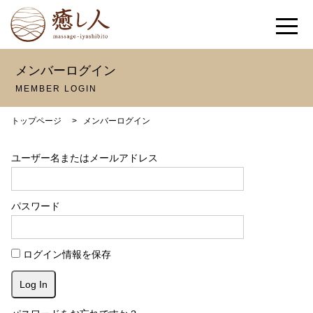
メンバーログイン
MEMBER LOGIN
トップページ
>
メンバーログイン
ユーザー名またはメールアドレス
パスワード
ログイン情報を保存