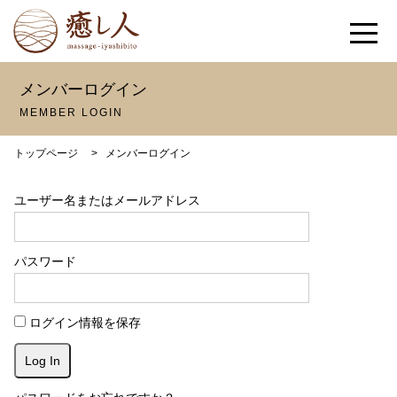
メンバーログイン
MEMBER LOGIN
トップページ
>
メンバーログイン
ユーザー名またはメールアドレス
パスワード
ログイン情報を保存