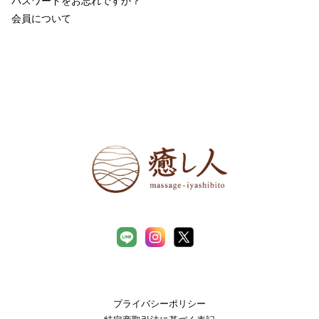
パスワードをお忘れですか？
会員について
プライバシーポリシー