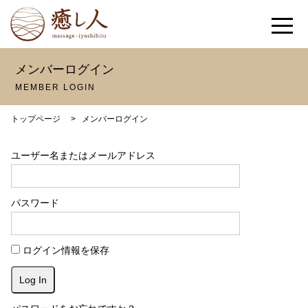
メンバーログイン
MEMBER LOGIN
トップページ
>
メンバーログイン
ユーザー名またはメールアドレス
パスワード
ログイン情報を保存