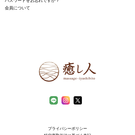
パスワードをお忘れですか？
会員について
プライバシーポリシー