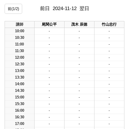
前日
2024-11-12
翌日
前(1/2)
講師
尾関公平
茂木 辰徳
竹山忠行
10:00
-
-
-
10:30
-
-
-
11:00
-
-
-
11:30
-
-
-
12:00
-
-
-
12:30
-
-
-
13:00
-
-
-
13:30
-
-
-
14:00
-
-
-
14:30
-
-
-
15:00
-
-
-
15:30
-
-
-
16:00
-
-
-
16:30
-
-
-
17:00
-
-
-