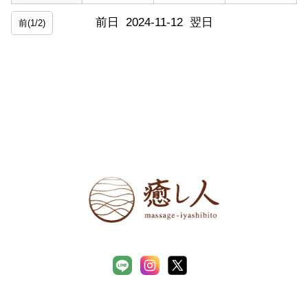
前日
2024-11-12
翌日
前(1/2)