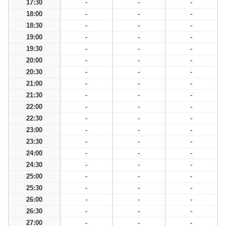
17:30
-
-
-
18:00
-
-
-
18:30
-
-
-
19:00
-
-
-
19:30
-
-
-
20:00
-
-
-
20:30
-
-
-
21:00
-
-
-
21:30
-
-
-
22:00
-
-
-
22:30
-
-
-
23:00
-
-
-
23:30
-
-
-
24:00
-
-
-
24:30
-
-
-
25:00
-
-
-
25:30
-
-
-
26:00
-
-
-
26:30
-
-
-
27:00
-
-
-