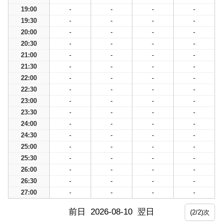
19:00
-
-
-
-
19:30
-
-
-
-
20:00
-
-
-
-
20:30
-
-
-
-
21:00
-
-
-
-
21:30
-
-
-
-
22:00
-
-
-
-
22:30
-
-
-
-
23:00
-
-
-
-
23:30
-
-
-
-
24:00
-
-
-
-
24:30
-
-
-
-
25:00
-
-
-
-
25:30
-
-
-
-
26:00
-
-
-
-
26:30
-
-
-
-
27:00
-
-
-
-
前日
2026-08-10
翌日
(2/2)次