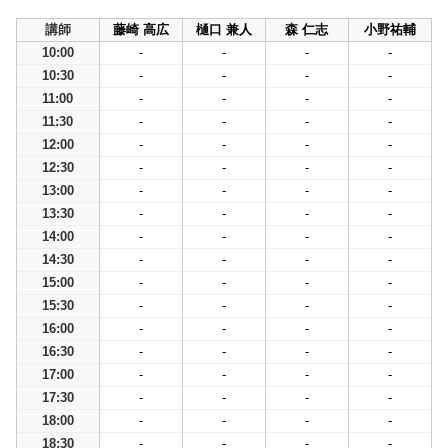
講師
藤崎 高広
樋口 兼人
森 仁志
小野祐輔
10:00
-
-
-
-
10:30
-
-
-
-
11:00
-
-
-
-
11:30
-
-
-
-
12:00
-
-
-
-
12:30
-
-
-
-
13:00
-
-
-
-
13:30
-
-
-
-
14:00
-
-
-
-
14:30
-
-
-
-
15:00
-
-
-
-
15:30
-
-
-
-
16:00
-
-
-
-
16:30
-
-
-
-
17:00
-
-
-
-
17:30
-
-
-
-
18:00
-
-
-
-
18:30
-
-
-
-