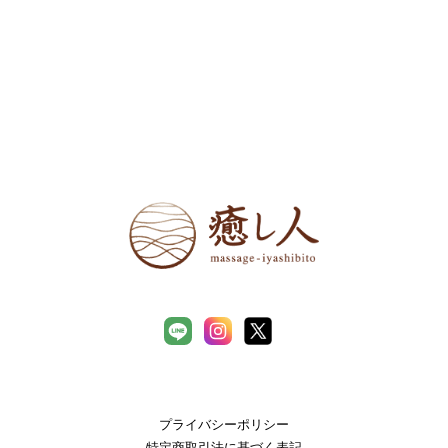
プライバシーポリシー
特定商取引法に基づく表記