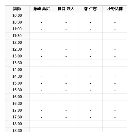
講師
藤崎 高広
樋口 兼人
森 仁志
小野祐輔
10:00
-
-
-
-
10:30
-
-
-
-
11:00
-
-
-
-
11:30
-
-
-
-
12:00
-
-
-
-
12:30
-
-
-
-
13:00
-
-
-
-
13:30
-
-
-
-
14:00
-
-
-
-
14:30
-
-
-
-
15:00
-
-
-
-
15:30
-
-
-
-
16:00
-
-
-
-
16:30
-
-
-
-
17:00
-
-
-
-
17:30
-
-
-
-
18:00
-
-
-
-
18:30
-
-
-
-