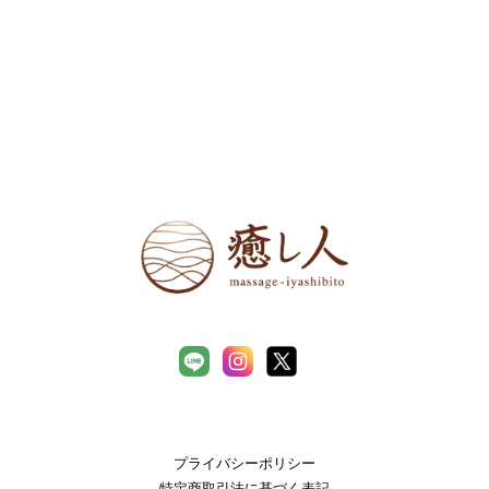
プライバシーポリシー
特定商取引法に基づく表記