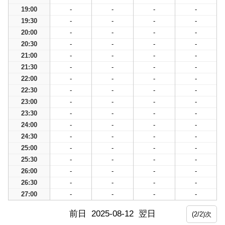
19:00
-
-
-
-
19:30
-
-
-
-
20:00
-
-
-
-
20:30
-
-
-
-
21:00
-
-
-
-
21:30
-
-
-
-
22:00
-
-
-
-
22:30
-
-
-
-
23:00
-
-
-
-
23:30
-
-
-
-
24:00
-
-
-
-
24:30
-
-
-
-
25:00
-
-
-
-
25:30
-
-
-
-
26:00
-
-
-
-
26:30
-
-
-
-
27:00
-
-
-
-
前日
2025-08-12
翌日
(2/2)次