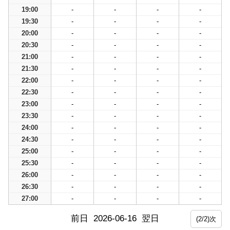
19:00
-
-
-
-
19:30
-
-
-
-
20:00
-
-
-
-
20:30
-
-
-
-
21:00
-
-
-
-
21:30
-
-
-
-
22:00
-
-
-
-
22:30
-
-
-
-
23:00
-
-
-
-
23:30
-
-
-
-
24:00
-
-
-
-
24:30
-
-
-
-
25:00
-
-
-
-
25:30
-
-
-
-
26:00
-
-
-
-
26:30
-
-
-
-
27:00
-
-
-
-
前日
2026-06-16
翌日
(2/2)次