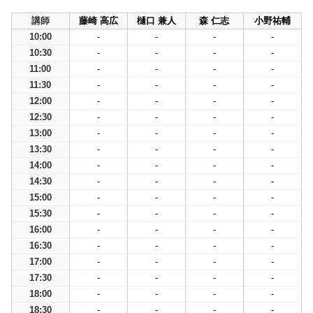
講師
藤崎 高広
樋口 兼人
森 仁志
小野祐輔
10:00
-
-
-
-
10:30
-
-
-
-
11:00
-
-
-
-
11:30
-
-
-
-
12:00
-
-
-
-
12:30
-
-
-
-
13:00
-
-
-
-
13:30
-
-
-
-
14:00
-
-
-
-
14:30
-
-
-
-
15:00
-
-
-
-
15:30
-
-
-
-
16:00
-
-
-
-
16:30
-
-
-
-
17:00
-
-
-
-
17:30
-
-
-
-
18:00
-
-
-
-
18:30
-
-
-
-