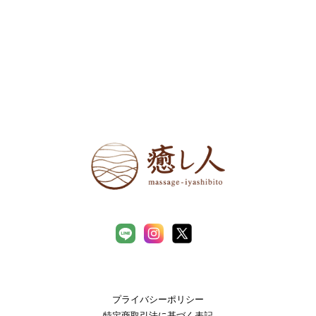
プライバシーポリシー
特定商取引法に基づく表記