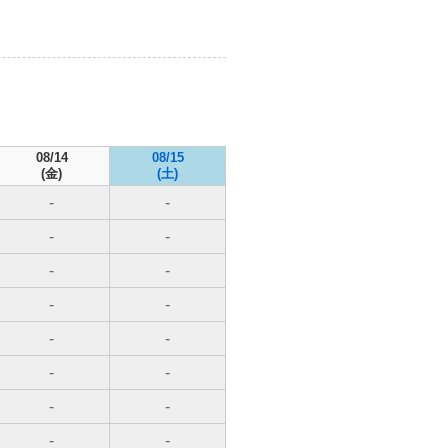
08/14
08/15
(金)
(土)
-
-
-
-
-
-
-
-
-
-
-
-
-
-
-
-