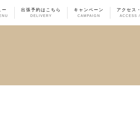
ュー
出張予約はこちら
キャンペーン
アクセス
ENU
DELIVERY
CAMPAIGN
ACCESS 