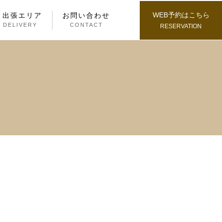
WEB予約はこちら
・出張エリア
お問い合わせ
/ DELIVERY
CONTACT
RESERVATION