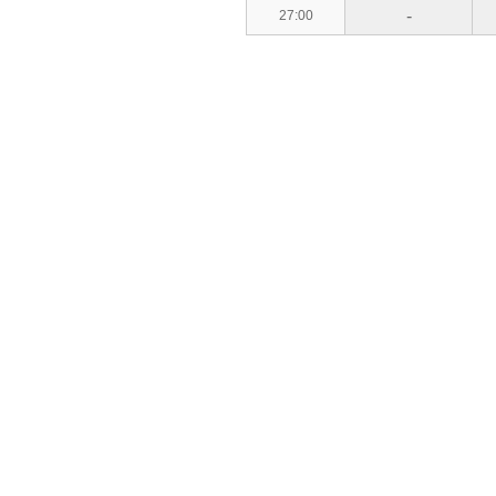
-
27:00