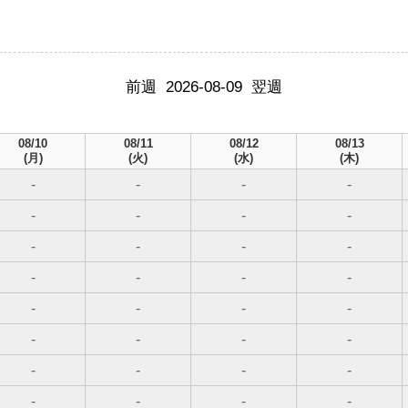
前週
2026-08-09
翌週
08/10
08/11
08/12
08/13
(月)
(火)
(水)
(木)
-
-
-
-
-
-
-
-
-
-
-
-
-
-
-
-
-
-
-
-
-
-
-
-
-
-
-
-
-
-
-
-