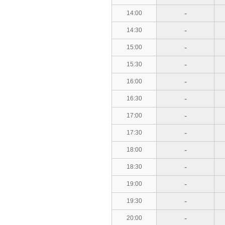
-
14:00
-
14:30
-
15:00
-
15:30
-
16:00
-
16:30
-
17:00
-
17:30
-
18:00
-
18:30
-
19:00
-
19:30
-
20:00