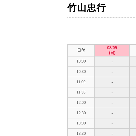
竹山忠行
08/09
日付
(日)
-
10:00
-
10:30
-
11:00
-
11:30
-
12:00
-
12:30
-
13:00
-
13:30