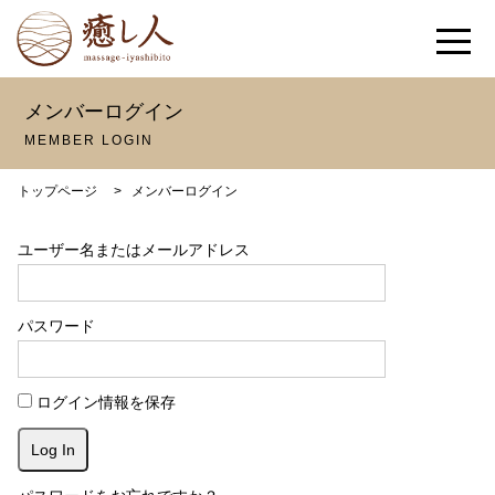
メンバーログイン
MEMBER LOGIN
トップページ
>
メンバーログイン
ユーザー名またはメールアドレス
パスワード
ログイン情報を保存