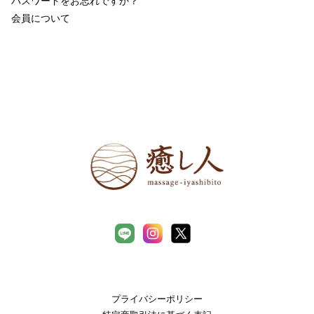
パスワードをお忘れですか？
会員について
プライバシーポリシー