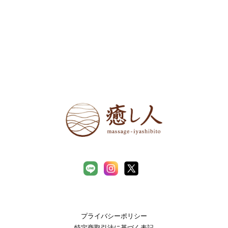
プライバシーポリシー
特定商取引法に基づく表記