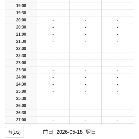
19:00
-
-
-
19:30
-
-
-
20:00
-
-
-
20:30
-
-
-
21:00
-
-
-
21:30
-
-
-
22:00
-
-
-
22:30
-
-
-
23:00
-
-
-
23:30
-
-
-
24:00
-
-
-
24:30
-
-
-
25:00
-
-
-
25:30
-
-
-
26:00
-
-
-
26:30
-
-
-
27:00
-
-
-
前日
2026-05-18
翌日
前(1/2)