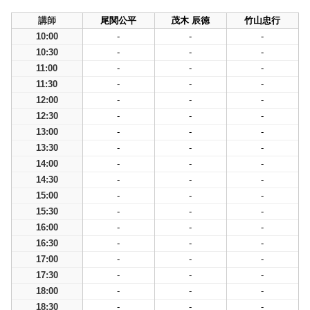
講師
尾関公平
茂木 辰徳
竹山忠行
10:00
-
-
-
10:30
-
-
-
11:00
-
-
-
11:30
-
-
-
12:00
-
-
-
12:30
-
-
-
13:00
-
-
-
13:30
-
-
-
14:00
-
-
-
14:30
-
-
-
15:00
-
-
-
15:30
-
-
-
16:00
-
-
-
16:30
-
-
-
17:00
-
-
-
17:30
-
-
-
18:00
-
-
-
18:30
-
-
-