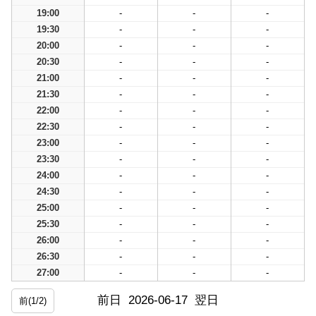
19:00
-
-
-
19:30
-
-
-
20:00
-
-
-
20:30
-
-
-
21:00
-
-
-
21:30
-
-
-
22:00
-
-
-
22:30
-
-
-
23:00
-
-
-
23:30
-
-
-
24:00
-
-
-
24:30
-
-
-
25:00
-
-
-
25:30
-
-
-
26:00
-
-
-
26:30
-
-
-
27:00
-
-
-
前日
2026-06-17
翌日
前(1/2)