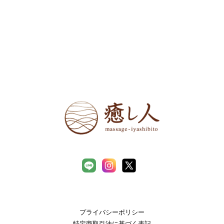
プライバシーポリシー
特定商取引法に基づく表記