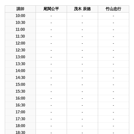
講師
尾関公平
茂木 辰徳
竹山忠行
10:00
-
-
-
10:30
-
-
-
11:00
-
-
-
11:30
-
-
-
12:00
-
-
-
12:30
-
-
-
13:00
-
-
-
13:30
-
-
-
14:00
-
-
-
14:30
-
-
-
15:00
-
-
-
15:30
-
-
-
16:00
-
-
-
16:30
-
-
-
17:00
-
-
-
17:30
-
-
-
18:00
-
-
-
18:30
-
-
-