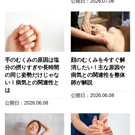
公開日：2026.07.06
手のむくみの原因は塩
顔のむくみを今すぐ解
分の摂りすぎや長時間
消したい！主な原因や
の同じ姿勢だけじゃな
病気との関連性を整体
い！病気との関連性と
師が解説
は
公開日：2026.06.08
公開日：2026.06.08