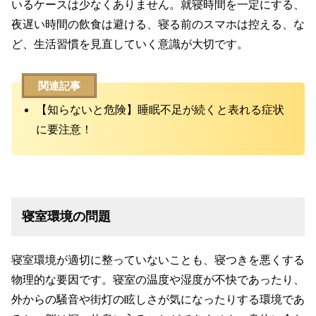
いるケースは少なくありません。就寝時間を一定にする、
夜遅い時間の飲食は避ける、寝る前のスマホは控える、な
ど、生活習慣を見直していく意識が大切です。
関連記事
【知らないと危険】睡眠不足が続くと表れる症状
に要注意！
寝室環境の問題
寝室環境が適切に整っていないことも、寝つきを悪くする
物理的な要因です。寝室の温度や湿度が不快であったり、
外からの騒音や街灯の眩しさが気になったりする環境であ