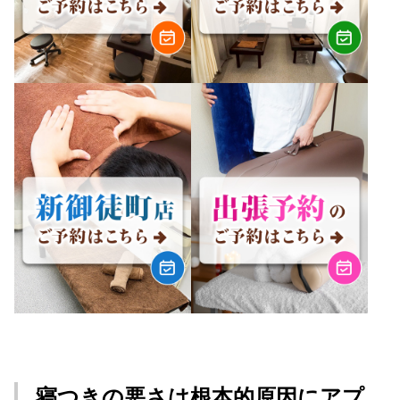
寝つきの悪さは根本的原因にアプ