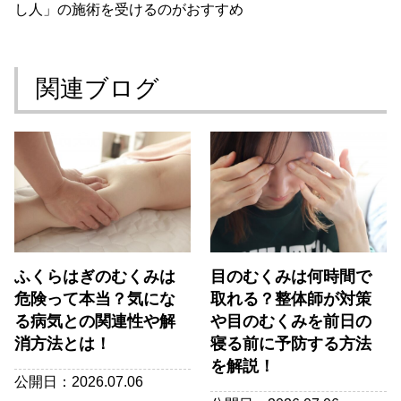
し人」の施術を受けるのがおすすめ
関連ブログ
ふくらはぎのむくみは
目のむくみは何時間で
危険って本当？気にな
取れる？整体師が対策
る病気との関連性や解
や目のむくみを前日の
消方法とは！
寝る前に予防する方法
を解説！
公開日：2026.07.06