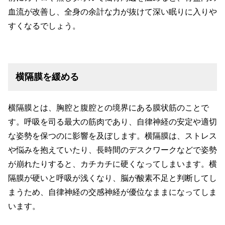
血流が改善し、全身の余計な力が抜けて深い眠りに入りや
すくなるでしょう。
横隔膜を緩める
横隔膜とは、胸腔と腹腔との境界にある膜状筋のことで
す。呼吸を司る最大の筋肉であり、自律神経の安定や適切
な姿勢を保つのに影響を及ぼします。横隔膜は、ストレス
や悩みを抱えていたり、長時間のデスクワークなどで姿勢
が崩れたりすると、カチカチに硬くなってしまいます。横
隔膜が硬いと呼吸が浅くなり、脳が酸素不足と判断してし
まうため、自律神経の交感神経が優位なままになってしま
います。