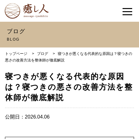
ブログ
BLOG
トップページ
>
ブログ
>
寝つきが悪くなる代表的な原因は？寝つきの
悪さの改善方法を整体師が徹底解説
寝つきが悪くなる代表的な原因
は？寝つきの悪さの改善方法を整
体師が徹底解説
公開日：2026.04.06