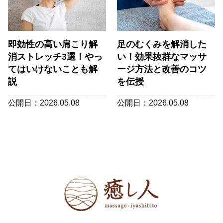
即効性の高い肩こり解
足のむくみを解消した
消ストレッチ3選！やっ
い！効果抜群なマッサ
てはいけないことも解
ージ方法と改善のコツ
説
を伝授
公開日：2026.05.08
公開日：2026.05.08