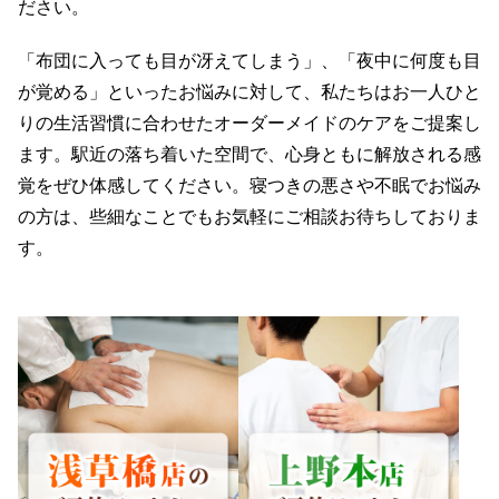
ださい。
「布団に入っても目が冴えてしまう」、「夜中に何度も目
が覚める」といったお悩みに対して、私たちはお一人ひと
りの生活習慣に合わせたオーダーメイドのケアをご提案し
ます。駅近の落ち着いた空間で、心身ともに解放される感
覚をぜひ体感してください。寝つきの悪さや不眠でお悩み
の方は、些細なことでもお気軽にご相談お待ちしておりま
す。