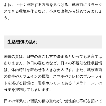
よね。上手く発散する方法を見つける、就寝前にリラック
スできる環境を作るなど、小さな改善から始めてみましょ
う。
生活習慣の乱れ
睡眠の質は、日中の過ごし方で決まるといっても過言では
ありません。休日の寝だめなど、日々の不規則な睡眠習慣
は、体内時計を狂わせる大きな要因です。また、就寝直前
の食事やカフェインの摂取、スマホやテレビのブルーライ
トを浴びる習慣は、睡眠ホルモンである「メラトニン」の
分泌を抑制してしまいます。
日々の何気ない習慣の積み重ねが、慢性的な不眠を招いて