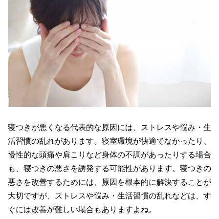
寝つきが悪くなる代表的な原因には、ストレスや悩み・生
活習慣の乱れがあります。寝室環境が快適でなかったり、
慢性的な頭痛や肩こりなど身体の不調があったりする場合
も、寝つきの悪さを誘発する可能性があります。寝つきの
悪さを改善するためには、原因を根本的に解決することが
大切ですが、ストレスや悩み・生活習慣の乱れなどは、す
ぐには改善が難しい場合もありますよね。