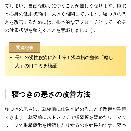
てしまい、自然な眠りにつくことが難しくなります。睡眠
と心身の健康状態は、大きく相関しています。寝つきの悪
さを改善するためには、根本的なアプローチとして、心身
の健康状態を整えることを意識しましょう。
関連記事
長年の慢性腰痛に終止符！浅草橋の整体「癒し
人」の口コミを検証
寝つきの悪さの改善方法
寝つきの悪さは、就寝前に仙骨を温めることで改善が期待
できます。就寝前にストレッチで横隔膜を緩めたり、マッ
サージで眼精疲労を解消したりするのも効果的です。寝つ