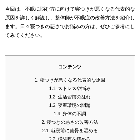
今回は、不眠に悩む方に向けて寝つきが悪くなる代表的な
原因を詳しく解説し、整体師が不眠症の改善方法を紹介し
ます。日々寝つきの悪さでお悩みの方は、ぜひご参考にし
てみてください。
コンテンツ
1.
寝つきが悪くなる代表的な原因
1.1.
ストレスや悩み
1.2.
生活習慣の乱れ
1.3.
寝室環境の問題
1.4.
身体の不調
2.
寝つきの悪さの改善方法
2.1.
就寝前に仙骨を温める
2.2.
横隔膜を緩める