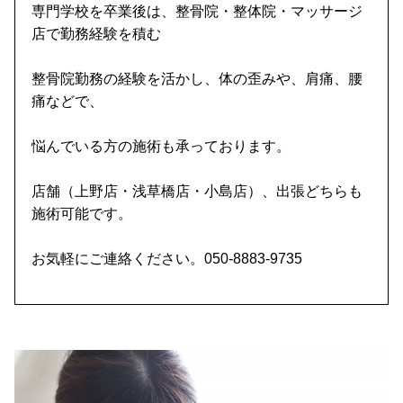
専門学校を卒業後は、整骨院・整体院・マッサージ
店で勤務経験を積む
整骨院勤務の経験を活かし、体の歪みや、肩痛、腰
痛などで、
悩んでいる方の施術も承っております。
店舗（上野店・浅草橋店・小島店）、出張どちらも
施術可能です。
お気軽にご連絡ください。050-8883-9735