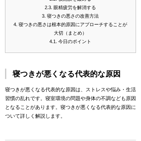
2.3.
眼精疲労を解消する
3.
寝つきの悪さの改善方法
4.
寝つきの悪さは根本的原因にアプローチすることが
大切（まとめ）
4.1.
今日のポイント
寝つきが悪くなる代表的な原因
寝つきが悪くなる代表的な原因は、ストレスや悩み・生活
習慣の乱れです。寝室環境の問題や身体の不調なども原因
となることがあります。寝つきが悪くなる代表的な原因に
ついて詳しく解説します。